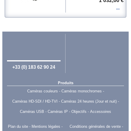
1 032,00 €
+33 (0) 183 62 90 24
Produits
Caméras couleurs
Caméras monochromes
Caméras HD-SDI / HD-TVI
Caméras 24 heures (Jour et nuit)
Caméras USB
Caméras IP
Objectifs
Accessoires
Plan du site
Mentions légales
Conditions générales de vente