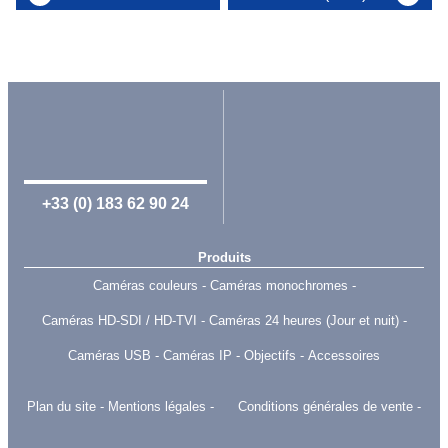
+33 (0) 183 62 90 24
Produits
Caméras couleurs
Caméras monochromes
Caméras HD-SDI / HD-TVI
Caméras 24 heures (Jour et nuit)
Caméras USB
Caméras IP
Objectifs
Accessoires
Plan du site
Mentions légales
Conditions générales de vente