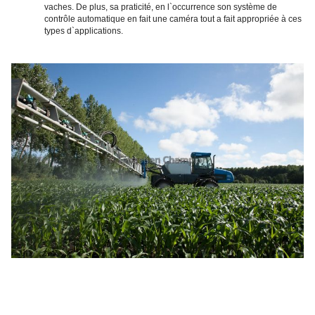
vaches. De plus, sa praticité, en l`occurrence son système de
contrôle automatique en fait une caméra tout a fait appropriée à ces
types d`applications.