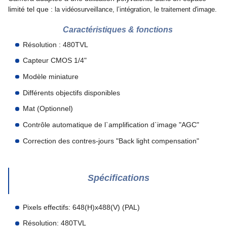
limité tel que :
la vidéosurveillance, l’intégration, le traitement d'image.
Caractéristiques & fonctions
Résolution : 480TVL
Capteur CMOS 1/4"
Modèle miniature
Différents objectifs disponibles
Mat (Optionnel)
Contrôle automatique de l`amplification d`image "AGC"
Correction des contres-jours "Back light compensation"
Spécifications
Pixels effectifs: 648(H)x488(V) (PAL)
Résolution: 480TVL