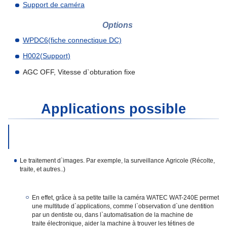
Support de caméra
Options
WPDC6(fiche connectique DC)
H002(Support)
AGC OFF, Vitesse d`obturation fixe
Applications possible
Le traitement d`images. Par exemple, la surveillance Agricole (Récolte,
traite, et autres..)
En effet, grâce à sa petite taille la caméra WATEC WAT-240E permet
une multitude d`applications, comme l`observation d`une dentition
par un dentiste ou, dans l`automatisation de la machine de
traite électronique, aider la machine à trouver les tétines de